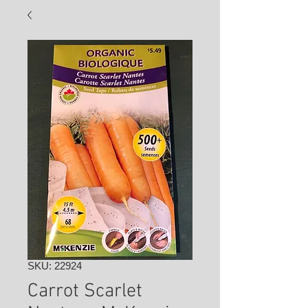
SKU: 22924
Carrot Scarlet