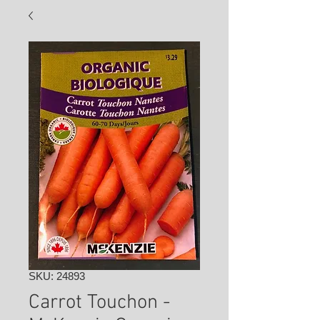
SKU: 24893
Carrot Touchon -