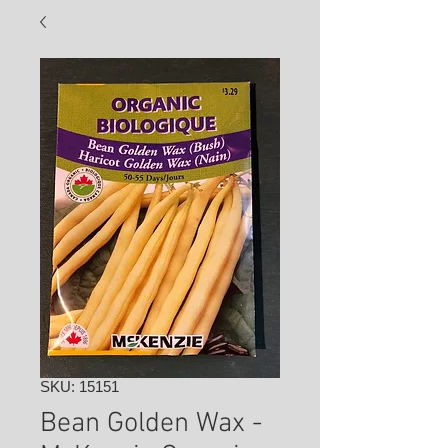
SKU: 15151
Bean Golden Wax -