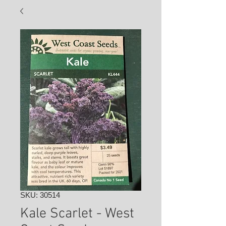
SKU: 30514
Kale Scarlet - West