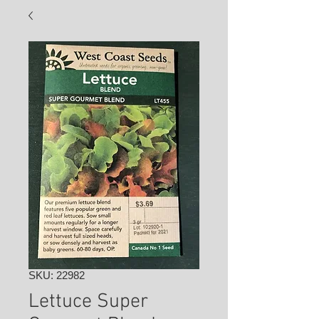
SKU: 22982
Lettuce Super