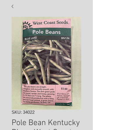
SKU: 34022
Pole Bean Kentucky