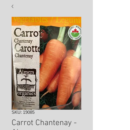
SKU: 19085
Carrot Chantenay -