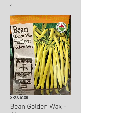
SKU: 5106
Bean Golden Wax -