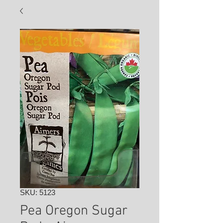
SKU: 5123
Pea Oregon Sugar