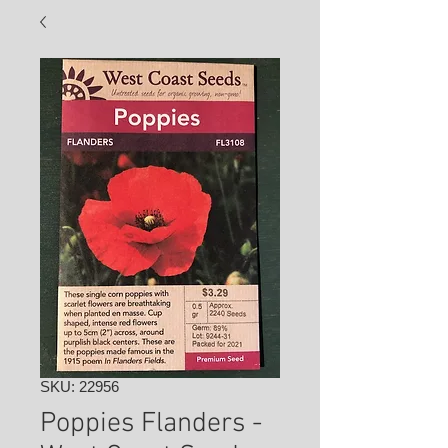
SKU: 22956
Poppies Flanders -