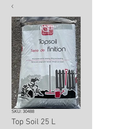
SKU: 30488
Top Soil 25 L