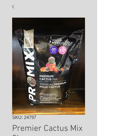
SKU: 24797
Premier Cactus Mix